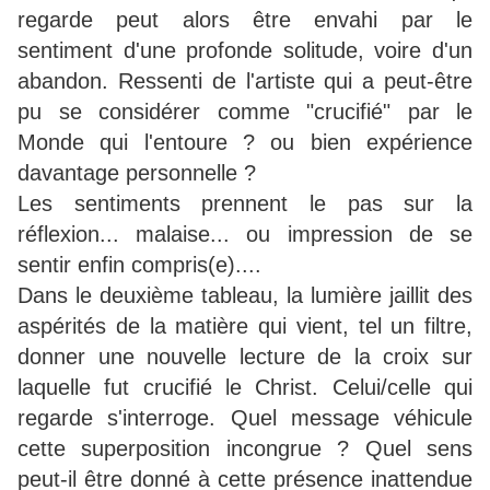
regarde peut alors être envahi par le
sentiment d'une profonde solitude, voire d'un
abandon. Ressenti de l'artiste qui a peut-être
pu se considérer comme "crucifié" par le
Monde qui l'entoure ? ou bien expérience
davantage personnelle ?
Les sentiments prennent le pas sur la
réflexion... malaise... ou impression de se
sentir enfin compris(e)....
Dans le deuxième tableau, la lumière jaillit des
aspérités de la matière qui vient, tel un filtre,
donner une nouvelle lecture de la croix sur
laquelle fut crucifié le Christ. Celui/celle qui
regarde s'interroge. Quel message véhicule
cette superposition incongrue ? Quel sens
peut-il être donné à cette présence inattendue