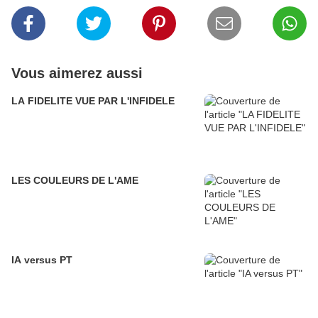
Vous aimerez aussi
LA FIDELITE VUE PAR L'INFIDELE
LES COULEURS DE L'AME
IA versus PT