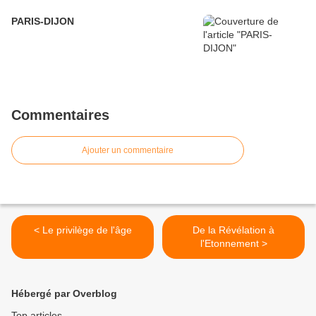
PARIS-DIJON
Commentaires
Ajouter un commentaire
< Le privilège de l'âge
De la Révélation à
l'Etonnement >
Hébergé par Overblog
Top articles