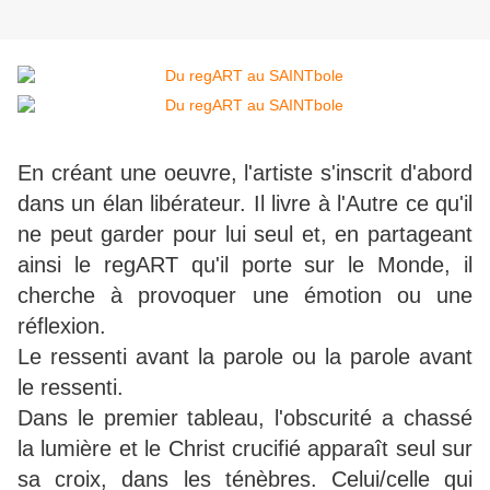
En créant une oeuvre, l'artiste s'inscrit d'abord
dans un élan libérateur. Il livre à l'Autre ce qu'il
ne peut garder pour lui seul et, en partageant
ainsi le regART qu'il porte sur le Monde, il
cherche à provoquer une émotion ou une
réflexion.
Le ressenti avant la parole ou la parole avant
le ressenti.
Dans le premier tableau, l'obscurité a chassé
la lumière et le Christ crucifié apparaît seul sur
sa croix, dans les ténèbres. Celui/celle qui