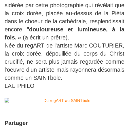
sidérée par cette photographie qui révélait que
la croix dorée, placée au-dessus de la Piéta
dans le choeur de la cathédrale, resplendissait
encore
"douloureuse et lumineuse, à la
fois. »
(a écrit un prêtre).
Née du regART de l'artiste Marc COUTURIER,
la croix dorée, dépouillée du corps du Christ
crucifié, ne sera plus jamais regardée comme
l'oeuvre d'un artiste mais rayonnera désormais
comme un SAINTbole.
LAU PHILO
Partager