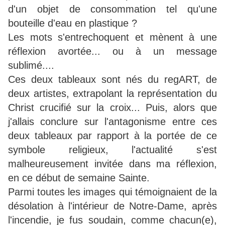
d'un objet de consommation tel qu'une
bouteille d'eau en plastique ?
Les mots s'entrechoquent et mènent à une
réflexion avortée... ou à un message
sublimé....
Ces deux tableaux sont nés du regART, de
deux artistes, extrapolant la représentation du
Christ crucifié sur la croix... Puis, alors que
j'allais conclure sur l'antagonisme entre ces
deux tableaux par rapport à la portée de ce
symbole religieux, l'actualité s'est
malheureusement invitée dans ma réflexion,
en ce début de semaine Sainte.
Parmi toutes les images qui témoignaient de la
désolation à l'intérieur de Notre-Dame, après
l'incendie, je fus soudain, comme chacun(e),