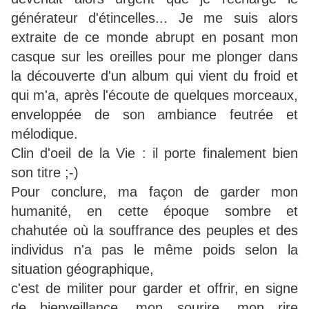
générateur d'étincelles... Je me suis alors
extraite de ce monde abrupt en posant mon
casque sur les oreilles pour me plonger dans
la découverte d'un album qui vient du froid et
qui m'a, après l'écoute de quelques morceaux,
enveloppée de son ambiance feutrée et
mélodique.
Clin d'oeil de la Vie : il porte finalement bien
son titre ;-)
Pour conclure, ma façon de garder mon
humanité, en cette époque sombre et
chahutée où la souffrance des peuples et des
individus n'a pas le même poids selon la
situation géographique,
c'est de militer pour garder et offrir, en signe
de bienveillance, mon sourire, mon rire