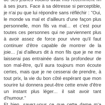
à ses jours. Face à sa détresse si perceptible,
je n'ai pu que lui répondre sans réfléchir : "Oui,
le monde va mal et d'ailleurs d'une façon plus
personnelle, mon fils va mal... et c'est pour
toutes ces personnes qui ne parviennent plus
à avoir assez de force pour vivre qu'il faut
continuer d'être capable de montrer de la
joie... j'ai d'ailleurs dit à mon fils que je ne me
laisserai pas entrainée dans la profondeur de
son mal-être, qu'il aura toujours mon écoute
certes, mais que je ne cesserai de prendre, à
tout prix, la vie du bon côté espérant que mon
sourire lui donnera peut-être cette envie d'être
un instant plus léger... il sait avoir tant
d'humour."
Et bien, savez-vous ce que cette dame m'a