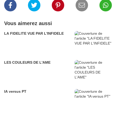
Vous aimerez aussi
LA FIDELITE VUE PAR L'INFIDELE
LES COULEURS DE L'AME
IA versus PT