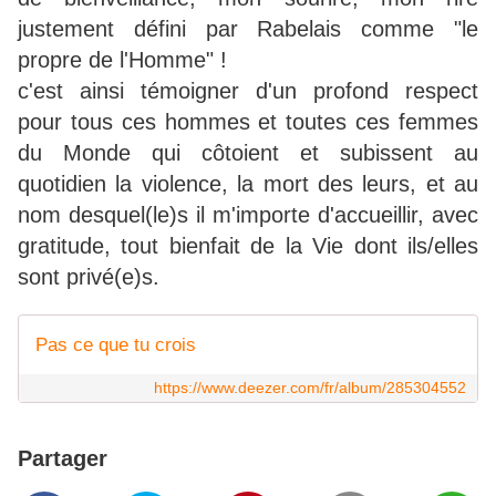
justement défini par Rabelais comme "le
propre de l'Homme" !
c'est ainsi témoigner d'un profond respect
pour tous ces hommes et toutes ces femmes
du Monde qui côtoient et subissent au
quotidien la violence, la mort des leurs, et au
nom desquel(le)s il m'importe d'accueillir, avec
gratitude, tout bienfait de la Vie dont ils/elles
sont privé(e)s.
Pas ce que tu crois
https://www.deezer.com/fr/album/285304552
Partager