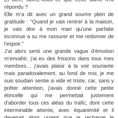
répondu ?
Elle m'a dit avec un grand sourire plein de
gratitude : "Quand je vais rentrer à la maison,
je vais dire à mon mari qu'une parfaite
inconnue a su me rassurer et me redonner de
l'espoir."
J'ai alors senti une grande vague d'émotion
m'envahir, j'ai eu des frissons dans tous mes
membres... j'avais plaisir à la voir souriante
mais paradoxalement, au fond de moi, je me
suis soudain sentie si vide et triste, car, sans y
prêter attention, j'avais donné cette petite
étincelle qui me permettait justement
d'aborder tous ces aléas du trafic, dont cette
interminable attente, avec équanimité et il
devenait alors urgent que je recharge le