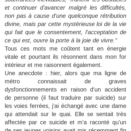
et continuer d'avancer malgré les difficultés,
non pas à cause d'une quelconque rétribution
divine, mais par cette mystérieuse loi de la vie
qui fait que le consentement, l'acceptation de
ce qui est, ouvre la porte à la joie de vivre."
Tous ces mots me coûtent tant en énergie
vitale et pourtant ils résonnent dans mon for
intérieur et me raisonnent également.
Une anecdote : hier, alors que ma ligne de
métro connaissait de graves
dysfonctionnements en raison d'un accident
de personne (il faut traduire par suicide) sur
les voies ferrées, j'ai échangé avec une dame
qui attendait sur le quai. Elle se sentait très
affectée par ce suicide et m'a raconté qu'un
de ses jeunes voisins avait mis récemment fin