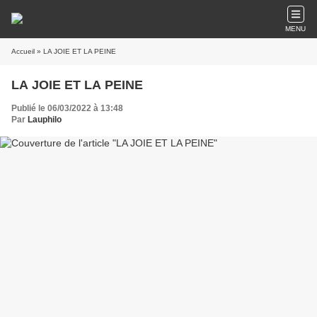
MENU
Accueil
» LA JOIE ET LA PEINE
LA JOIE ET LA PEINE
Publié le 06/03/2022 à 13:48
Par
Lauphilo