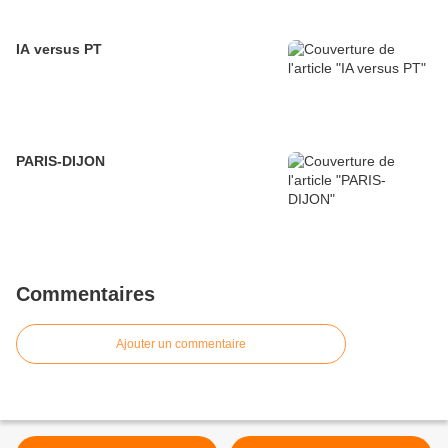
IA versus PT
PARIS-DIJON
Commentaires
Ajouter un commentaire