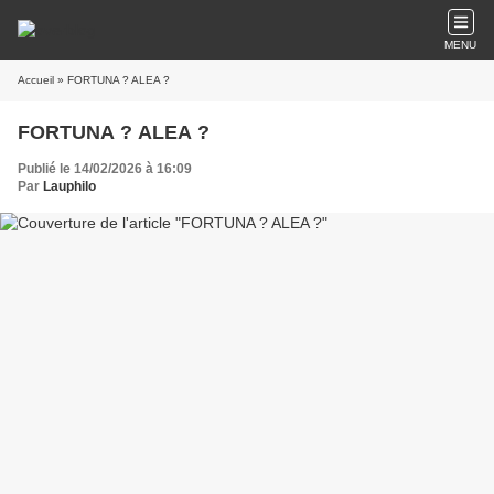
MENU
Accueil
» FORTUNA ? ALEA ?
FORTUNA ? ALEA ?
Publié le 14/02/2026 à 16:09
Par
Lauphilo