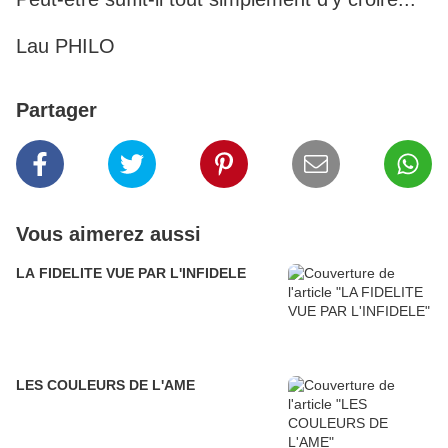
Lau PHILO
Partager
Vous aimerez aussi
LA FIDELITE VUE PAR L'INFIDELE
LES COULEURS DE L'AME